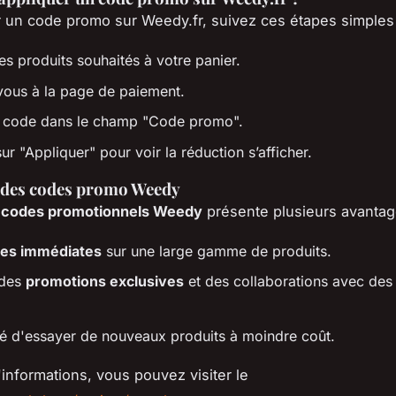
er un code promo sur Weedy.fr, suivez ces étapes simples
es produits souhaités à votre panier.
ous à la page de paiement.
e code dans le champ "Code promo".
ur "Appliquer" pour voir la réduction s’afficher.
 des codes promo Weedy
s
codes promotionnels Weedy
présente plusieurs avantag
es immédiates
sur une large gamme de produits.
 des
promotions exclusives
et des collaborations avec de
ité d'essayer de nouveaux produits à moindre coût.
'informations, vous pouvez visiter le