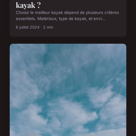
kayak ?
Choisir le meilleur kayak dépend de plusieurs critères
essentiels. Matériaux, type de kayak, et envi...
6 juillet 2024 · 2 min