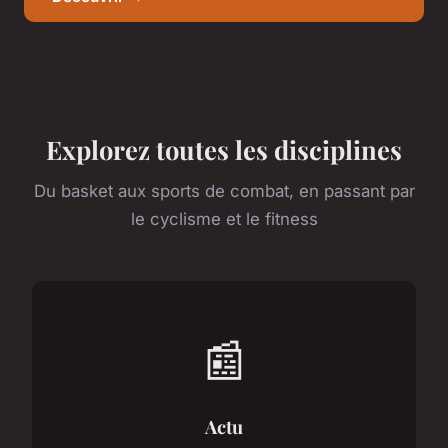
Explorez toutes les disciplines
Du basket aux sports de combat, en passant par
le cyclisme et le fitness
📰
Actu