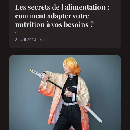
Les secrets de l'alimentation :
comment adapter votre
nutrition à vos besoins ?
...
3 avril 2023 · 4 min