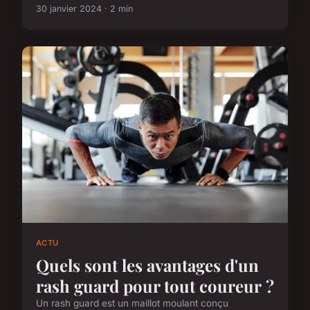
30 janvier 2024 · 2 min
ACTU
Quels sont les avantages d'un
rash guard pour tout coureur ?
Un rash guard est un maillot moulant conçu