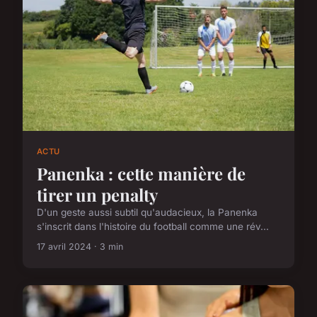
ACTU
Panenka : cette manière de
tirer un penalty
D'un geste aussi subtil qu'audacieux, la Panenka
s'inscrit dans l'histoire du football comme une rév...
17 avril 2024 · 3 min