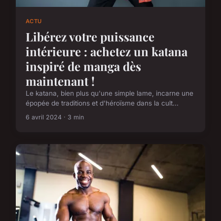
ACTU
Libérez votre puissance
intérieure : achetez un katana
inspiré de manga dès
maintenant !
Le katana, bien plus qu'une simple lame, incarne une
épopée de traditions et d'héroïsme dans la cult...
6 avril 2024 · 3 min