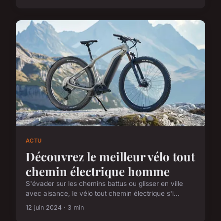
ACTU
Découvrez le meilleur vélo tout
chemin électrique homme
S'évader sur les chemins battus ou glisser en ville
avec aisance, le vélo tout chemin électrique s'i...
12 juin 2024 · 3 min