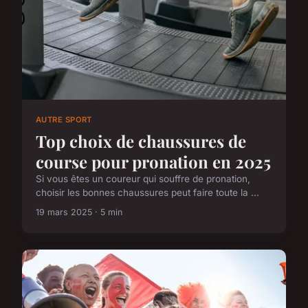
AUTRE SPORT
Top choix de chaussures de
course pour pronation en 2025
Si vous êtes un coureur qui souffre de pronation,
choisir les bonnes chaussures peut faire toute la ...
19 mars 2025 · 5 min