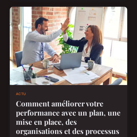
ACTU
Comment améliorer votre
performance avec un plan, une
mise en place, des
organisations et des processus