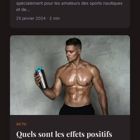
spécialement pour les amateurs des sports nautiques
et de...
25 janvier 2024 · 2 min
ACTU
Quels sont les effets positifs