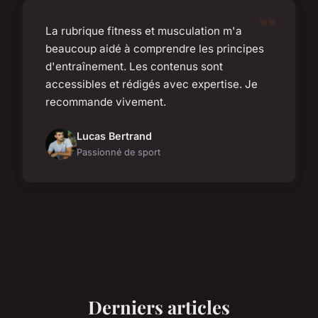
La rubrique fitness et musculation m'a
beaucoup aidé à comprendre les principes
d'entraînement. Les contenus sont
accessibles et rédigés avec expertise. Je
recommande vivement.
Lucas Bertrand
Passionné de sport
Derniers articles