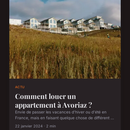
ACTU
Comment louer un
appartement à Avoriaz ?
Envie de passer les vacances d'hiver ou d'été en
France, mais en faisant quelque chose de différent ...
22 janvier 2024 · 2 min