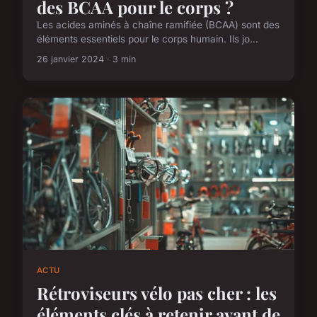
des BCAA pour le corps ?
Les acides aminés à chaîne ramifiée (BCAA) sont des
éléments essentiels pour le corps humain. Ils jo...
26 janvier 2024 · 3 min
ACTU
Rétroviseurs vélo pas cher : les
éléments clés à retenir avant de