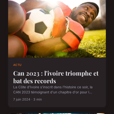
ACTU
Can 2023 : l'ivoire triomphe et
bat des records
La Côte d'Ivoire s'inscrit dans l'histoire ce soir, la
CAN 2023 témoignant d'un chapitre d'or pour l...
7 juin 2024 · 3 min