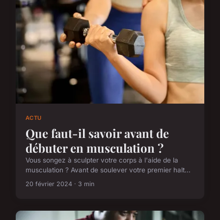
ACTU
Que faut-il savoir avant de
débuter en musculation ?
Vous songez à sculpter votre corps à l'aide de la
musculation ? Avant de soulever votre premier halt...
20 février 2024 · 3 min