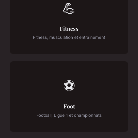
💪
Fitness
Fitness, musculation et entraînement
⚽
Foot
Football, Ligue 1 et championnats