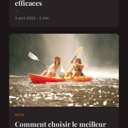
efficaces
...
3 avril 2023 · 2 min
ACTU
Comment choisir le meilleur