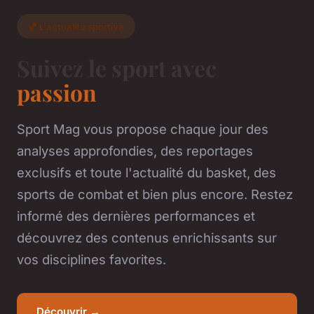
🏀 L'actualité sportive
Suivez le sport avec
passion
Sport Mag vous propose chaque jour des
analyses approfondies, des reportages
exclusifs et toute l'actualité du basket, des
sports de combat et bien plus encore. Restez
informé des dernières performances et
découvrez des contenus enrichissants sur
vos disciplines favorites.
Découvrir →