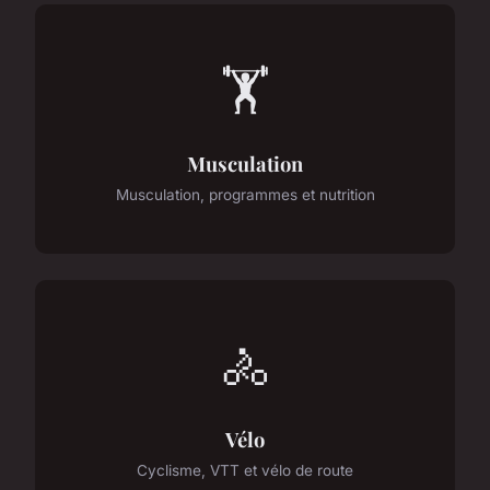
🏋️
Musculation
Musculation, programmes et nutrition
🚴
Vélo
Cyclisme, VTT et vélo de route