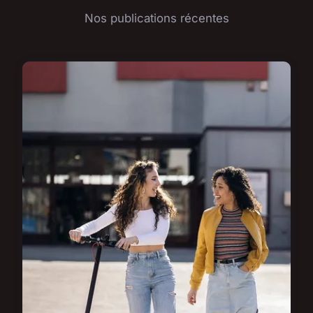
Nos publications récentes