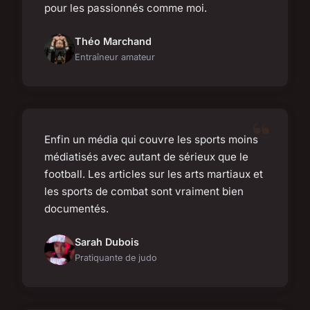
pour les passionnés comme moi.
Théo Marchand
Entraîneur amateur
Enfin un média qui couvre les sports moins
médiatisés avec autant de sérieux que le
football. Les articles sur les arts martiaux et
les sports de combat sont vraiment bien
documentés.
Sarah Dubois
Pratiquante de judo