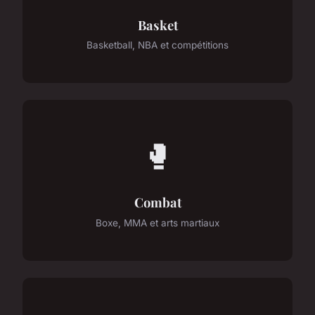
Basket
Basketball, NBA et compétitions
🥊
Combat
Boxe, MMA et arts martiaux