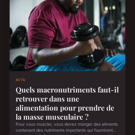
ACTU
Quels macronutriments faut-il
retrouver dans une
alimentation pour prendre de
la masse musculaire ?
Pour vous muscler, vous devez manger des aliments
contenant des nutriments importants qui fourniront...