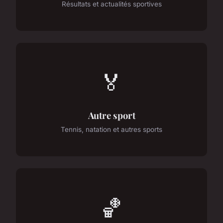
Résultats et actualités sportives
🏅
Autre sport
Tennis, natation et autres sports
🏀