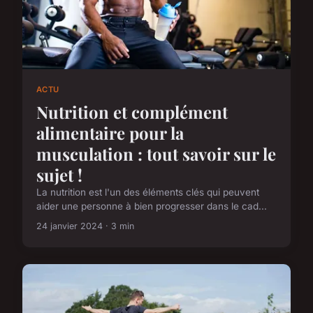
ACTU
Nutrition et complément
alimentaire pour la
musculation : tout savoir sur le
sujet !
La nutrition est l'un des éléments clés qui peuvent
aider une personne à bien progresser dans le cad...
24 janvier 2024 · 3 min