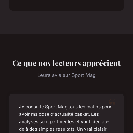
Ce que nos lecteurs apprécient
Leurs avis sur Sport Mag
Je consulte Sport Mag tous les matins pour
avoir ma dose d'actualité basket. Les
analyses sont pertinentes et vont bien au-
delà des simples résultats. Un vrai plaisir