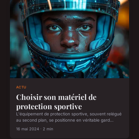
ACTU
Choisir son matériel de
protection sportive
L'équipement de protection sportive, souvent relégué
au second plan, se positionne en véritable gard...
16 mai 2024 · 2 min