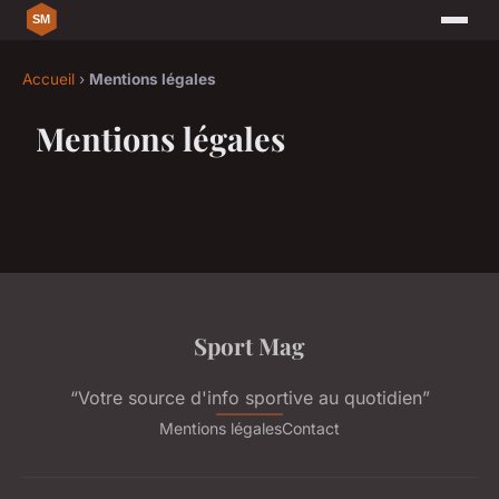
Accueil
›
Mentions légales
Mentions légales
Sport Mag
“Votre source d'info sportive au quotidien”
Mentions légales
Contact