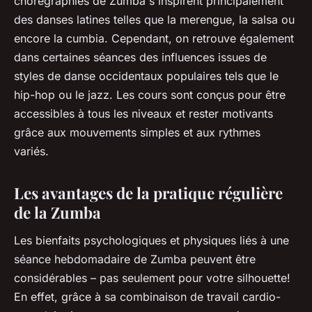
chorégraphies de Zumba s'inspirent principalement
des danses latines telles que la merengue, la salsa ou
encore la cumbia. Cependant, on retrouve également
dans certaines séances des influences issues de
styles de danse occidentaux populaires tels que le
hip-hop ou le jazz. Les cours sont conçus pour être
accessibles à tous les niveaux et rester motivants
grâce aux mouvements simples et aux rythmes
variés.
Les avantages de la pratique régulière
de la Zumba
Les bienfaits psychologiques et physiques liés à une
séance hebdomadaire de Zumba peuvent être
considérables – pas seulement pour votre silhouette!
En effet, grâce à sa combinaison de travail cardio-