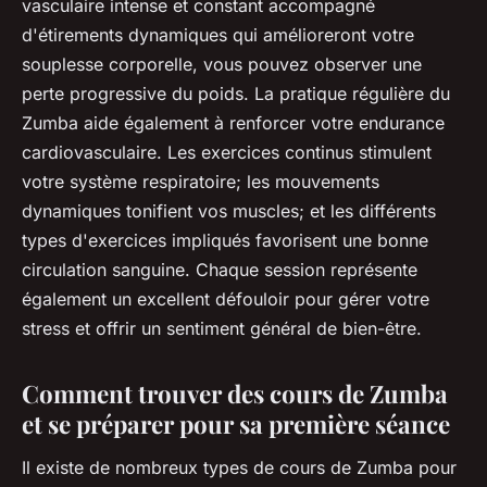
vasculaire intense et constant accompagné
d'étirements dynamiques qui amélioreront votre
souplesse corporelle, vous pouvez observer une
perte progressive du poids. La pratique régulière du
Zumba aide également à renforcer votre endurance
cardiovasculaire. Les exercices continus stimulent
votre système respiratoire; les mouvements
dynamiques tonifient vos muscles; et les différents
types d'exercices impliqués favorisent une bonne
circulation sanguine. Chaque session représente
également un excellent défouloir pour gérer votre
stress et offrir un sentiment général de bien-être.
Comment trouver des cours de Zumba
et se préparer pour sa première séance
Il existe de nombreux types de cours de Zumba pour