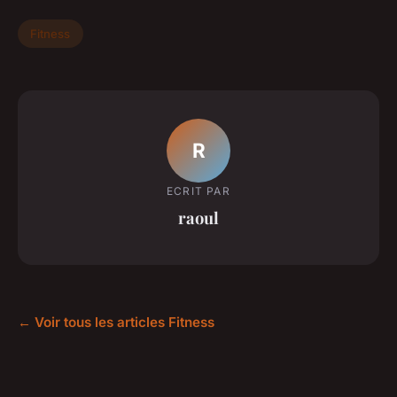
Fitness
R
ECRIT PAR
raoul
← Voir tous les articles Fitness