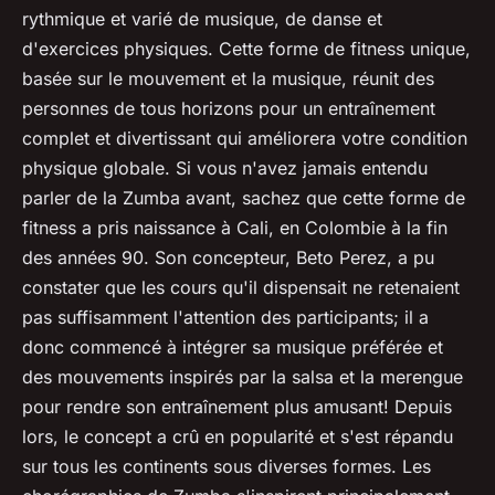
rythmique et varié de musique, de danse et
d'exercices physiques. Cette forme de fitness unique,
basée sur le mouvement et la musique, réunit des
personnes de tous horizons pour un entraînement
complet et divertissant qui améliorera votre condition
physique globale. Si vous n'avez jamais entendu
parler de la Zumba avant, sachez que cette forme de
fitness a pris naissance à Cali, en Colombie à la fin
des années 90. Son concepteur, Beto Perez, a pu
constater que les cours qu'il dispensait ne retenaient
pas suffisamment l'attention des participants; il a
donc commencé à intégrer sa musique préférée et
des mouvements inspirés par la salsa et la merengue
pour rendre son entraînement plus amusant! Depuis
lors, le concept a crû en popularité et s'est répandu
sur tous les continents sous diverses formes. Les