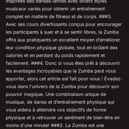
inspirées des danses latines avec divers styles
musicaux variés pour obtenir un entraînement
complet en matière de fitness et de corps. ###3.
Avec ses cours divertissants conçus pour encourager
les participants à suer et à se sentir libres, la Zumba
offre aux pratiquants un excellent moyen d’améliorer
leur condition physique globale, tout en brûlant des
calories et en perdant du poids rapidement et
facilement. ###4. Donc si vous êtes prêt à découvrir
les avantages incroyables que la Zumba peut vous
apporter, alors cet article est fait pour vous ! Évadez-
vous dans l'univers de la Zumba pour découvrir son
pouvoir magique. Une combinaison unique de
musique, de danse et d’entraînement physique qui
vous aidera à atteindre vos objectifs de forme
physique et à retrouver un sentiment de bien-être en
moins d'une minute! ###2. La Zumba est une