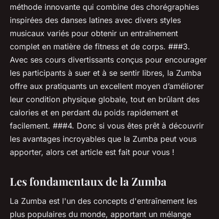
méthode innovante qui combine des chorégraphies
inspirées des danses latines avec divers styles
musicaux variés pour obtenir un entraînement
complet en matière de fitness et de corps. ###3.
Avec ses cours divertissants conçus pour encourager
les participants à suer et à se sentir libres, la Zumba
offre aux pratiquants un excellent moyen d’améliorer
leur condition physique globale, tout en brûlant des
calories et en perdant du poids rapidement et
facilement. ###4. Donc si vous êtes prêt à découvrir
les avantages incroyables que la Zumba peut vous
apporter, alors cet article est fait pour vous !
Les fondamentaux de la Zumba
La Zumba est l'un des concepts d'entraînement les
plus populaires du monde, apportant un mélange