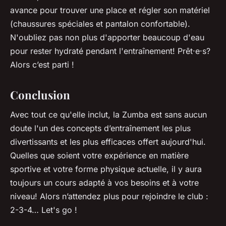
avance pour trouver une place et régler son matériel
(chaussures spéciales et pantalon confortable).
N'oubliez pas non plus d'apporter beaucoup d'eau
pour rester hydraté pendant l'entraînement! Prêt·e·s?
Alors c’est parti !
Conclusion
Avec tout ce qu'elle inclut, la Zumba est sans aucun
doute l'un des concepts d’entraînement les plus
divertissants et les plus efficaces offert aujourd'hui.
Quelles que soient votre expérience en matière
sportive et votre forme physique actuelle, il y aura
toujours un cours adapté à vos besoins et à votre
niveau! Alors n’attendez plus pour rejoindre le club :
2-3-4… Let's go !