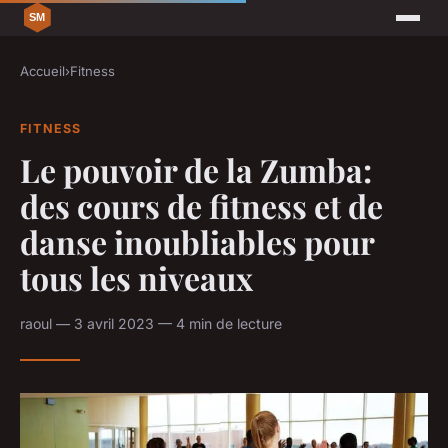
Accueil
›
Fitness
FITNESS
Le pouvoir de la Zumba:
des cours de fitness et de
danse inoubliables pour
tous les niveaux
raoul — 3 avril 2023 — 4 min de lecture