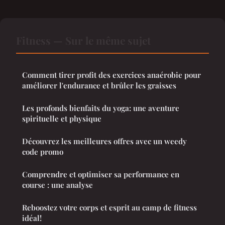
Fitness — Sur le même sujet
Comment tirer profit des exercices anaérobie pour
améliorer l'endurance et brûler les graisses
Les profonds bienfaits du yoga: une aventure
spirituelle et physique
Découvrez les meilleures offres avec un weedy
code promo
Comprendre et optimiser sa performance en
course : une analyse
Reboostez votre corps et esprit au camp de fitness
idéal!