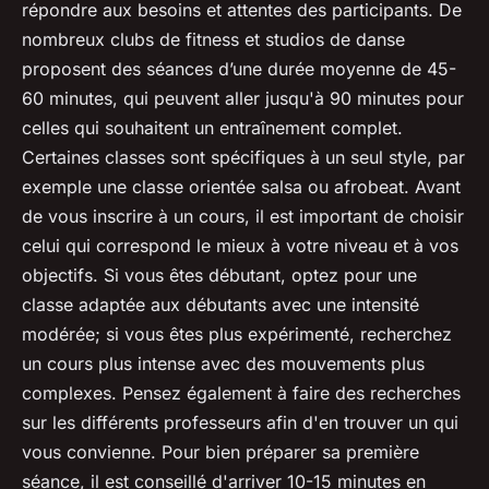
répondre aux besoins et attentes des participants. De
nombreux clubs de fitness et studios de danse
proposent des séances d’une durée moyenne de 45-
60 minutes, qui peuvent aller jusqu'à 90 minutes pour
celles qui souhaitent un entraînement complet.
Certaines classes sont spécifiques à un seul style, par
exemple une classe orientée salsa ou afrobeat. Avant
de vous inscrire à un cours, il est important de choisir
celui qui correspond le mieux à votre niveau et à vos
objectifs. Si vous êtes débutant, optez pour une
classe adaptée aux débutants avec une intensité
modérée; si vous êtes plus expérimenté, recherchez
un cours plus intense avec des mouvements plus
complexes. Pensez également à faire des recherches
sur les différents professeurs afin d'en trouver un qui
vous convienne. Pour bien préparer sa première
séance, il est conseillé d'arriver 10-15 minutes en