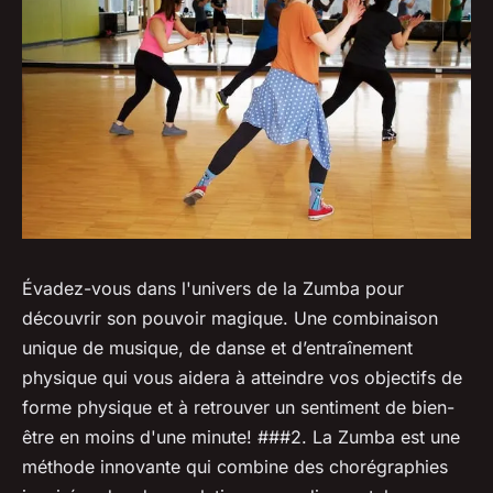
Évadez-vous dans l'univers de la Zumba pour
découvrir son pouvoir magique. Une combinaison
unique de musique, de danse et d’entraînement
physique qui vous aidera à atteindre vos objectifs de
forme physique et à retrouver un sentiment de bien-
être en moins d'une minute! ###2. La Zumba est une
méthode innovante qui combine des chorégraphies